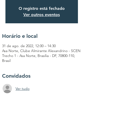
O registro está fechado
Ver outros eventos
Horário e local
31 de ago. de 2022, 12:00 – 14:30
Asa Norte, Clube Almirante Alexandrino - SCEN
Trecho 1 - Asa Norte, Brasília - DF, 70800-110,
Brasil
Convidados
Ver tudo