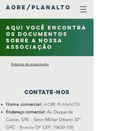
AORE/PLANALTO
Aqui você encontra
os documentos
sobre a nossa
associação
Estatuto da associação
Contate-nos
Nome comercial:
AORE PLANALTO
Endereço comercial:
Av. Duque de
Caxias, S/N - Setor Militar Urbano 32º
GAC
- Brasília DF CEP:
70630-100