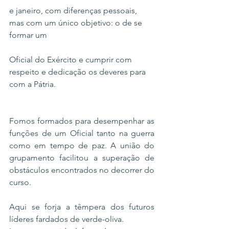
e janeiro, com diferenças pessoais, 
mas com um único objetivo: o de se 
formar um 
Oficial do Exército e cumprir com 
respeito e dedicação os deveres para 
com a Pátria.
Fomos formados para desempenhar as 
funções de um Oficial tanto na guerra 
como em tempo de paz. A união do 
grupamento facilitou a superação de 
obstáculos encontrados no decorrer do 
curso.
Aqui se forja a têmpera dos futuros 
líderes fardados de verde-oliva.