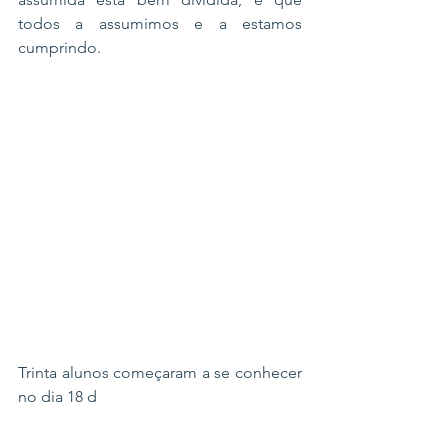
todos a assumimos e a estamos 
cumprindo.
Trinta alunos começaram a se conhecer 
no dia 18 d