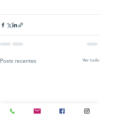
Ver tudo
Posts recentes